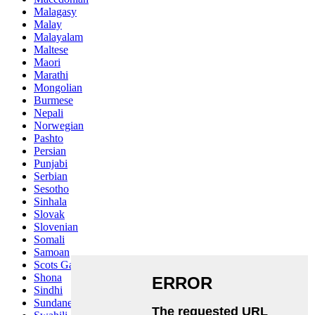
Malagasy
Malay
Malayalam
Maltese
Maori
Marathi
Mongolian
Burmese
Nepali
Norwegian
Pashto
Persian
Punjabi
Serbian
Sesotho
Sinhala
Slovak
Slovenian
Somali
Samoan
Scots Gaelic
Shona
Sindhi
Sundanese