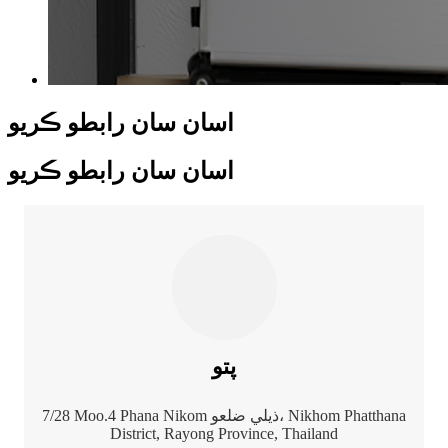
اسان سان رابطو ڪريو
اسان سان رابطو ڪريو
پتو
7/28 Moo.4 Phana Nikom ذيلي ضلعو، Nikhom Phatthana
District, Rayong Province, Thailand