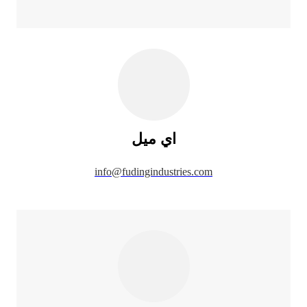
اي ميل
info@fudingindustries.com